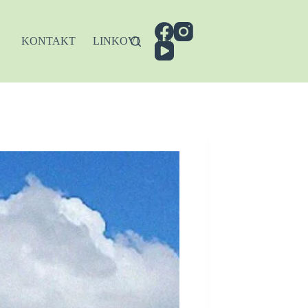
KONTAKT
LINKOVI
EN