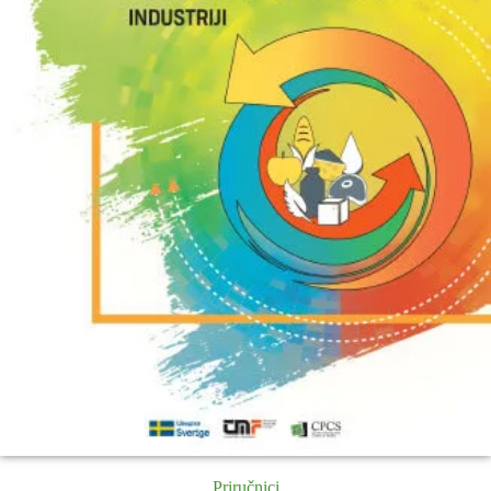
Priručnici