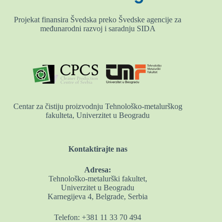
Projekat finansira Švedska preko Švedske agencije za
međunarodni razvoj i saradnju SIDA
Centar za čistiju proizvodnju Tehnološko-metalurškog
fakulteta, Univerzitet u Beogradu
Kontaktirajte nas
Adresa:
Tehnološko-metalurški fakultet,
Univerzitet u Beogradu
Karnegijeva 4, Belgrade, Serbia
Telefon: +381 11 33 70 494