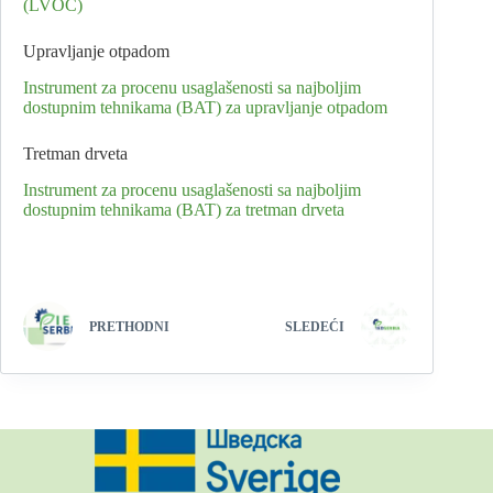
(LVOC)
Upravljanje otpadom
Instrument za procenu usaglašenosti sa najboljim
dostupnim tehnikama (BAT) za upravljanje otpadom
Tretman drveta
Instrument za procenu usaglašenosti sa najboljim
dostupnim tehnikama (BAT) za tretman drveta
PRETHODNI
SLEDEĆI