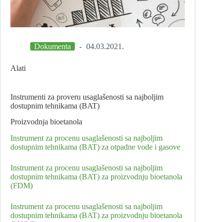
Dokumenta
04.03.2021.
Alati
Instrumenti za proveru usaglašenosti sa najboljim
dostupnim tehnikama (BAT)
Proizvodnja bioetanola
Instrument za procenu usaglašenosti sa najboljim
dostupnim tehnikama (BAT) za otpadne vode i gasove
Instrument za procenu usaglašenosti sa najboljim
dostupnim tehnikama (BAT) za proizvodnju bioetanola
(FDM)
Instrument za procenu usaglašenosti sa najboljim
dostupnim tehnikama (BAT) za proizvodnju bioetanola